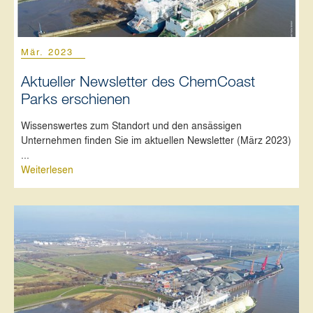
Mär. 2023
Aktueller Newsletter des ChemCoast
Parks erschienen
Wissenswertes zum Standort und den ansässigen
Unternehmen finden Sie im aktuellen Newsletter (März 2023)
...
Weiterlesen