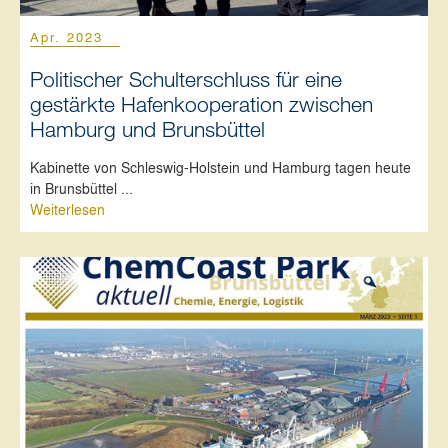
Apr. 2023
Politischer Schulterschluss für eine
gestärkte Hafenkooperation zwischen
Hamburg und Brunsbüttel
Kabinette von Schleswig-Holstein und Hamburg tagen heute
in Brunsbüttel ...
Weiterlesen