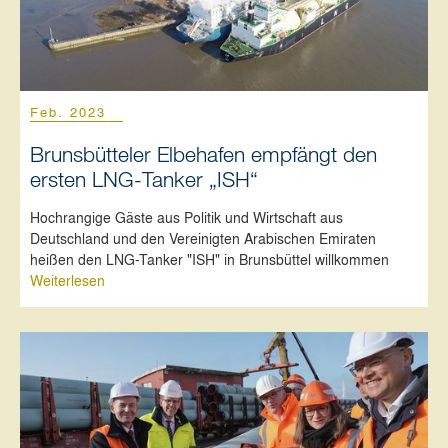
Feb. 2023
Brunsbütteler Elbehafen empfängt den
ersten LNG-Tanker „ISH“
Hochrangige Gäste aus Politik und Wirtschaft aus
Deutschland und den Vereinigten Arabischen Emiraten
heißen den LNG-Tanker "ISH" in Brunsbüttel willkommen
Weiterlesen