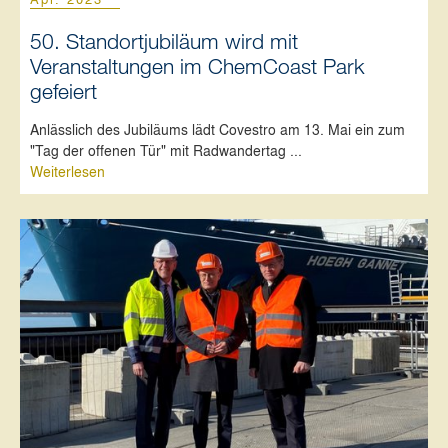
50. Standortjubiläum wird mit
Veranstaltungen im ChemCoast Park
gefeiert
Anlässlich des Jubiläums lädt Covestro am 13. Mai ein zum
"Tag der offenen Tür" mit Radwandertag ...
Weiterlesen