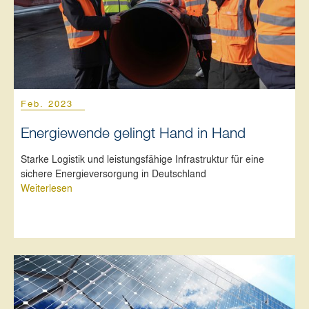
Feb. 2023
Energiewende gelingt Hand in Hand
Starke Logistik und leistungsfähige Infrastruktur für eine
sichere Energieversorgung in Deutschland
Weiterlesen