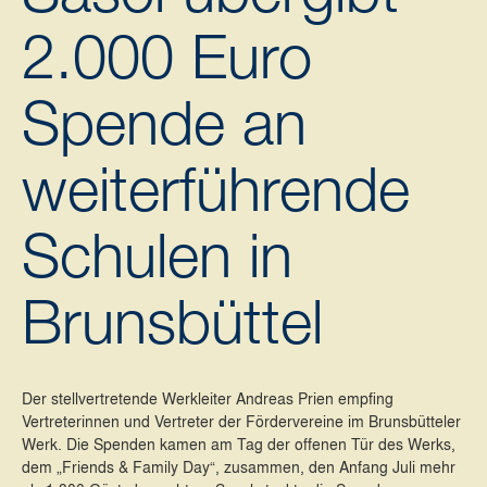
2.000 Euro
Spende an
weiterführende
Schulen in
Brunsbüttel
Der stellvertretende Werkleiter Andreas Prien empfing
Vertreterinnen und Vertreter der Fördervereine im Brunsbütteler
Werk. Die Spenden kamen am Tag der offenen Tür des Werks,
dem „Friends & Family Day“, zusammen, den Anfang Juli mehr