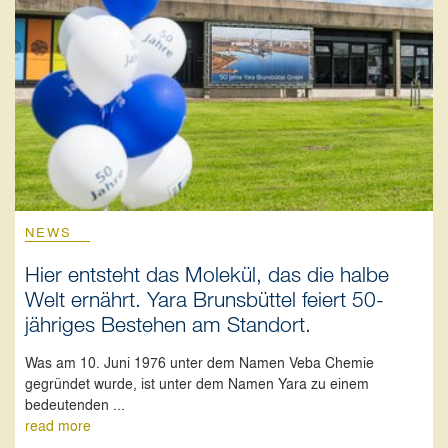
NEWS
Hier entsteht das Molekül, das die halbe
Welt ernährt. Yara Brunsbüttel feiert 50-
jähriges Bestehen am Standort.
Was am 10. Juni 1976 unter dem Namen Veba Chemie
gegründet wurde, ist unter dem Namen Yara zu einem
bedeutenden ...
read more