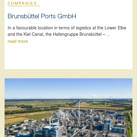
COMPANIES
Brunsbüttel Ports GmbH
In a favourable location in terms of logistics at the Lower Elbe
and the Kiel Canal, the Hafengruppe Brunsbüttel – ...
read more