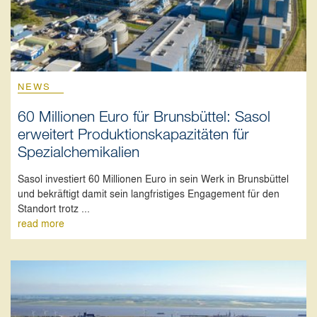
NEWS
60 Millionen Euro für Brunsbüttel: Sasol
erweitert Produktionskapazitäten für
Spezialchemikalien
Sasol investiert 60 Millionen Euro in sein Werk in Brunsbüttel
und bekräftigt damit sein langfristiges Engagement für den
Standort trotz ...
read more