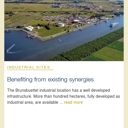
INDUSTRIAL SITES
Benefiting from existing synergies
The Brunsbuettel industrial location has a well developed
infrastructure. More than hundred hectares, fully developed as
industrial area, are available ...
read more