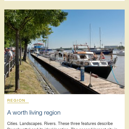
REGION
A worth living region
Cities. Landscapes. Rivers. These three features describe