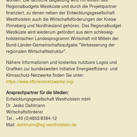
Regionalbudgets Westküste und durch die Projektpartner
finanziert, zu denen neben der Entwicklungsgesellschaft
Westholstein auch die Wirtschaftsförderungen der Kreise
Pinneberg und Nordfriesland gehören. Das Regionalbudget
Westküste wird wiederum gefördert aus dem schleswig-
holsteinischen Landesprogramm Wirtschaft mit Mitteln der
Bund-Länder-Gemeinschaftsaufgabe "Verbesserung der
regionalen Wirtschaftsstruktur".
Nähere Informationen und kostenlos nutzbare Logos und
Grafiken zur bundesweiten Initiative Energieeffizienz- und
Klimaschutz-Netzwerke finden Sie unter:
https://www.effizienznetzwerke.org/
Ansprechpartner für die Medien:
Entwicklungsgesellschaft Westholstein mbH
Dr. Jesko Dahlmann
Wirtschaftsförderer
Tel.: +49 (0)4852/8384-12
Mail:
dahlmann@eg-westholstein.de