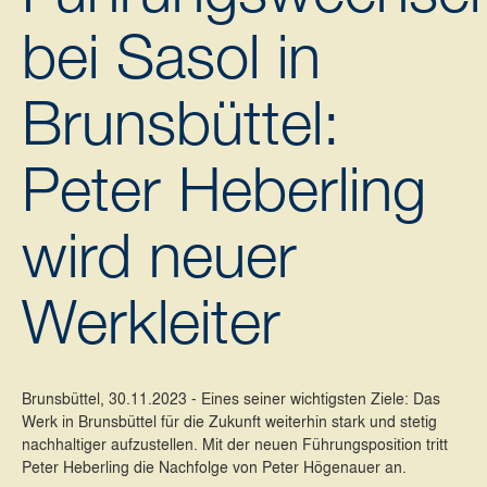
bei Sasol in
Brunsbüttel:
Peter Heberling
wird neuer
Werkleiter
Brunsbüttel, 30.11.2023 - Eines seiner wichtigsten Ziele: Das
Werk in Brunsbüttel für die Zukunft weiterhin stark und stetig
nachhaltiger aufzustellen. Mit der neuen Führungsposition tritt
Peter Heberling die Nachfolge von Peter Högenauer an.